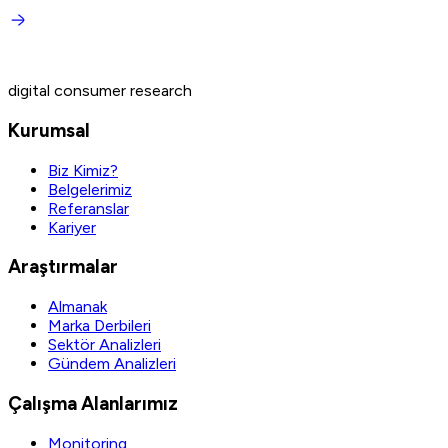
digital consumer research
Kurumsal
Biz Kimiz?
Belgelerimiz
Referanslar
Kariyer
Araştırmalar
Almanak
Marka Derbileri
Sektör Analizleri
Gündem Analizleri
Çalışma Alanlarımız
Monitoring